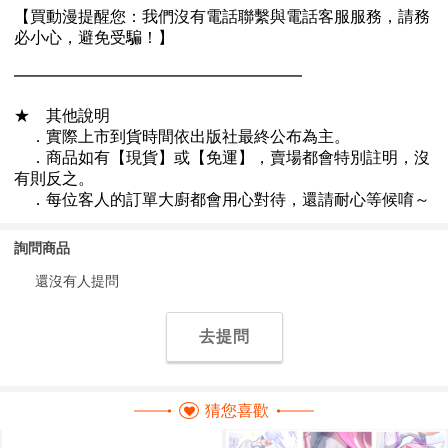
詢問商品
還沒有人提問
去提問
猜您喜歡