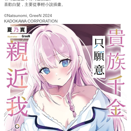
喜歡白髮，主要從事輕小說插畫。
©Natsunomi, GreeN 2024
KADOKAWA CORPORATION