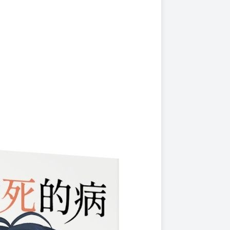
上架時間
本頁面最後編輯時間
2025-10-14 15:51:28
2025-10-28 18:42