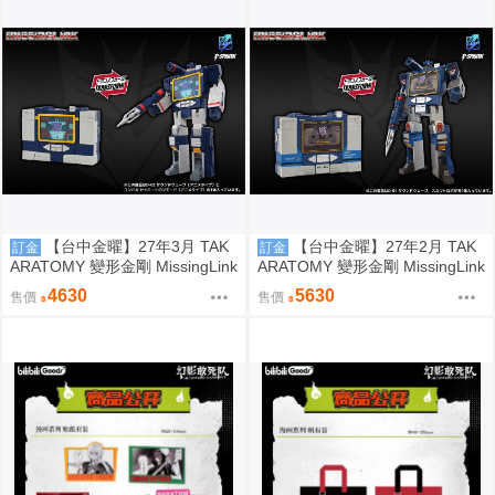
【台中金曜】27年3月 TAK
【台中金曜】27年2月 TAK
訂金
訂金
ARATOMY 變形金剛 MissingLink
ARATOMY 變形金剛 MissingLink
D02 音波 聲波 動畫色 0828
D01 音波 聲波 玩具色 0828
4630
5630
售價
售價