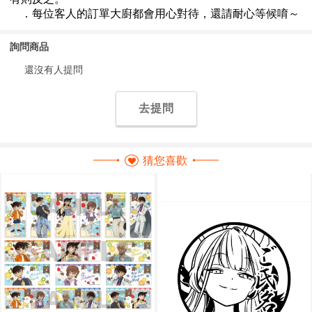
詢問商品
還沒有人提問
去提問
猜您喜歡