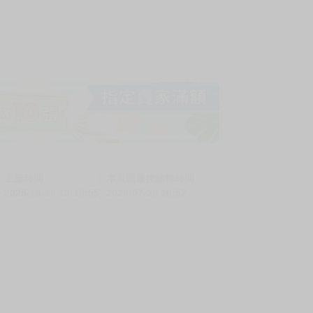
上架時間
本頁面最後編輯時間
2025-10-16 13:19:55
2026-07-20 16:52