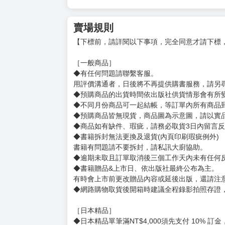
賣場規則
【下標前，請詳閱以下事項，完全同意才請下標
［一般商品］
◆有任何問題請聯繫客服。
用評價溝通者，日後將不再提供購書服務，請另
◆預購商品的出貨時間依出版社供貨情形會有所
◆不同月份商品可一起結帳，等訂單內所有商品
◆預購商品皆無現貨，商品圖為示意圖，請以實