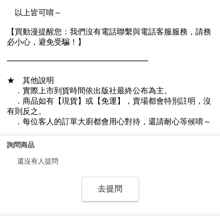
詢問商品
還沒有人提問
去提問