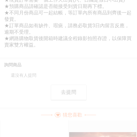
詢問商品
還沒有人提問
去提問
猜您喜歡