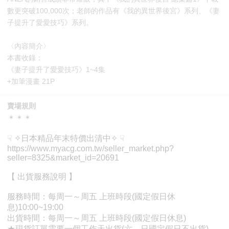
數更突破100,000次；老師的作品有《我的異世界後宮》系列、《妻
子提升了愛愛技巧》系列。
〈內容簡介〉
本書收錄：
《妻子提升了愛愛技巧》1~4集
+加筆漫畫 21P
賣場規則