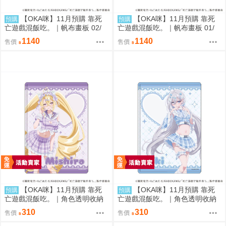
【OKA咪】11月預購 靠死
【OKA咪】11月預購 靠死
預購
預購
亡遊戲混飯吃。｜帆布畫板 02/
亡遊戲混飯吃。｜帆布畫板 01/
(新繪插畫) (御城)
(新繪插畫) (幽鬼)
1140
1140
售價
售價
【OKA咪】11月預購 靠死
【OKA咪】11月預購 靠死
預購
預購
亡遊戲混飯吃。｜角色透明收納
亡遊戲混飯吃。｜角色透明收納
夾 02/ (新繪插畫) (御城)
夾 01/ (新繪插畫) (幽鬼)
310
310
售價
售價