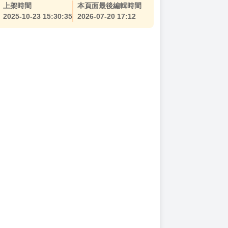
上架時間
本頁面最後編輯時間
2025-10-23 15:30:35
2026-07-20 17:12