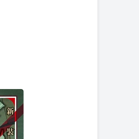
上架時間
本頁面最後編輯時間
2025-10-30 16:56:37
2026-03-24 12:24