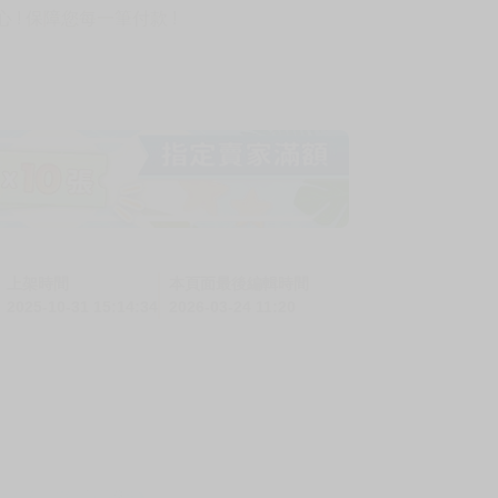
! 保障您每一筆付款 !