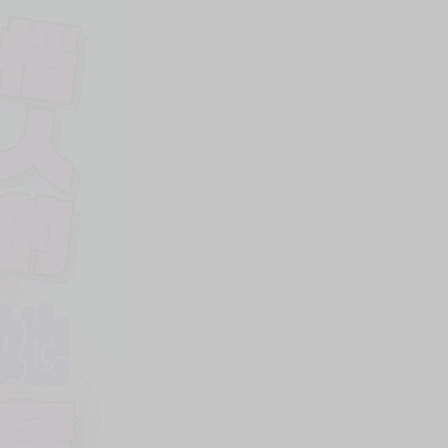
上架時間
本頁面最後編輯時間
2025-10-31 15:14:34
2026-03-24 11:20