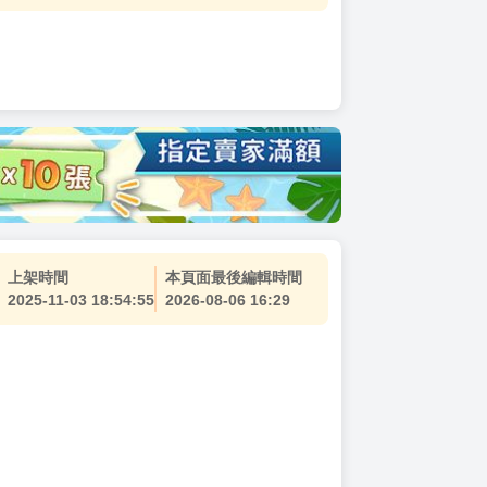
上架時間
本頁面最後編輯時間
2025-11-03 18:54:55
2026-08-06 16:29