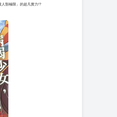
人類極限」的超凡實力!?