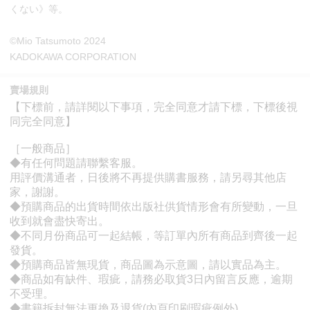
くない》等。
©Mio Tatsumoto 2024
KADOKAWA CORPORATION
賣場規則