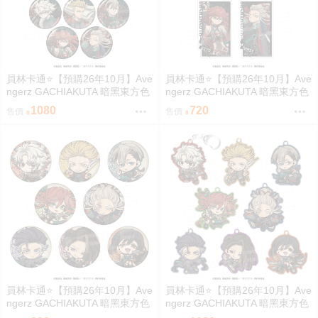
員林卡通⭐️【預購26年10月】Ave
員林卡通⭐️【預購26年10月】Ave
ngerz GACHIAKUTA 暗黑東方色
ngerz GACHIAKUTA 暗黑東方色
彩 胸章 徽章收藏集 中盒 0814
彩 壓克力鑰匙圈集 中盒 0814
1080
720
售價
售價
員林卡通⭐️【預購26年10月】Ave
員林卡通⭐️【預購26年10月】Ave
ngerz GACHIAKUTA 暗黑東方色
ngerz GACHIAKUTA 暗黑東方色
彩 Q版徽章收藏集 中盒 0814
彩 Q版壓克力鑰匙圈集 中盒 081