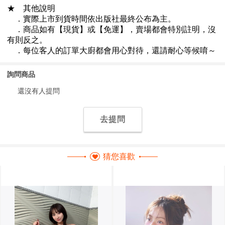
詢問商品
還沒有人提問
去提問
猜您喜歡