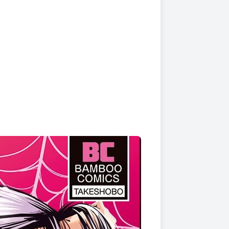
上架時間
本頁面最後編輯時間
2025-11-12 17:30:44
2026-05-26 11:12