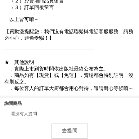
詢問商品
還沒有人提問
去提問