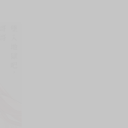
上架時間
本頁面最後編輯時間
2025-11-12 18:30:37
2026-07-20 17:23