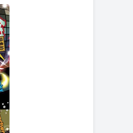
上架時間
本頁面最後編輯時間
2025-11-12 18:50:17
2026-08-06 16:32