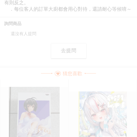
詢問商品
還沒有人提問
去提問
猜您喜歡