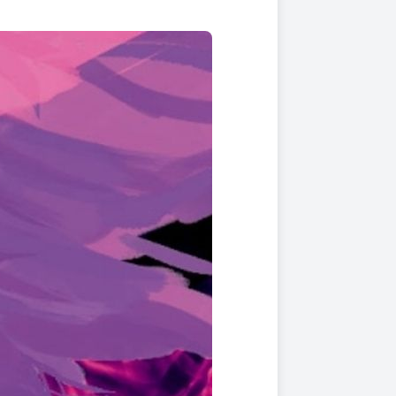
上架時間
本頁面最後編輯時間
2025-11-13 17:23:10
2026-08-06 15:49