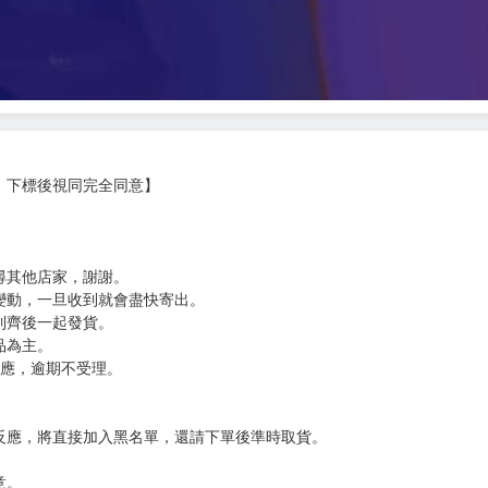
，下標後視同完全同意】