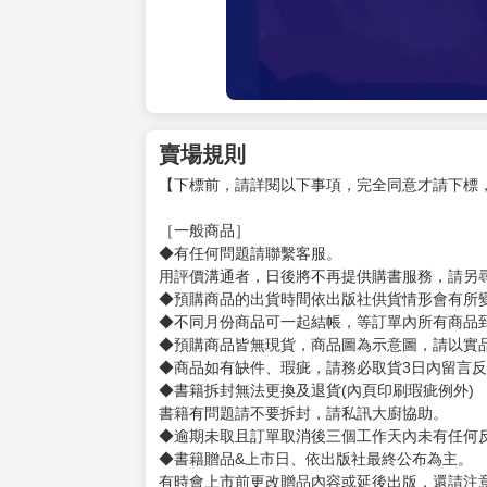
賣場規則
【下標前，請詳閱以下事項，完全同意才請下標
［一般商品］
◆有任何問題請聯繫客服。