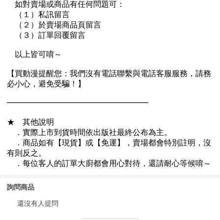
詢問商品
還沒有人提問