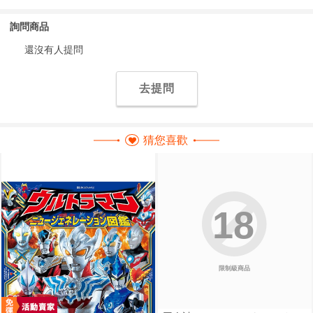
詢問商品
還沒有人提問
去提問
猜您喜歡
18
限制級商品