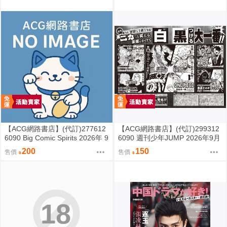
【ACG網路書店】(代訂)277612
【ACG網路書店】(代訂)299312
6090 Big Comic Spirits 2026年 9
6090 週刊少年JUMP 2026年9月
月7日號
7日號 NO.39
200
150
售價
售價
18