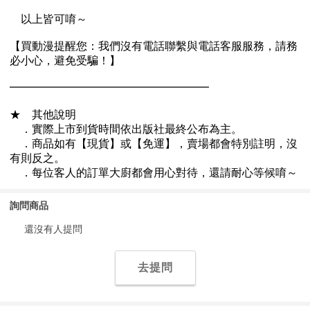
詢問商品
還沒有人提問
去提問