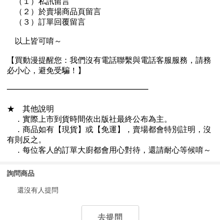
詢問商品
還沒有人提問
去提問