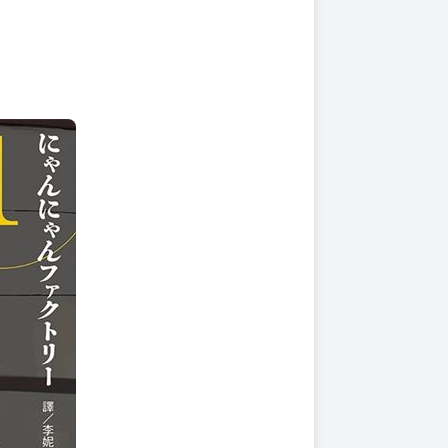
上架時間
本頁面最後編輯時間
2025-11-25 17:03:37
2026-03-24 15:17