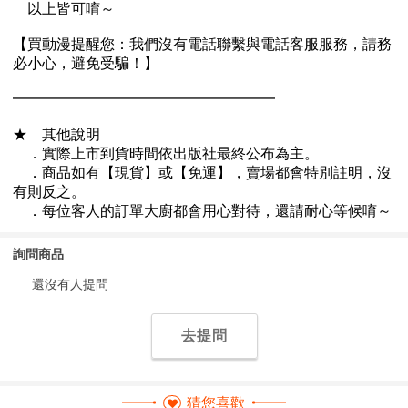
詢問商品
還沒有人提問
去提問
猜您喜歡