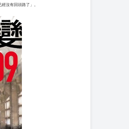
上架時間
本頁面最後編輯時間
2025-11-25 17:03:39
2026-02-06 18:02
已經沒有回頭路了」。