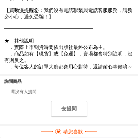
詢問商品
還沒有人提問
去提問
猜您喜歡