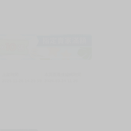
上架時間
本頁面最後編輯時間
2025-11-28 14:29:59
2026-03-24 11:26