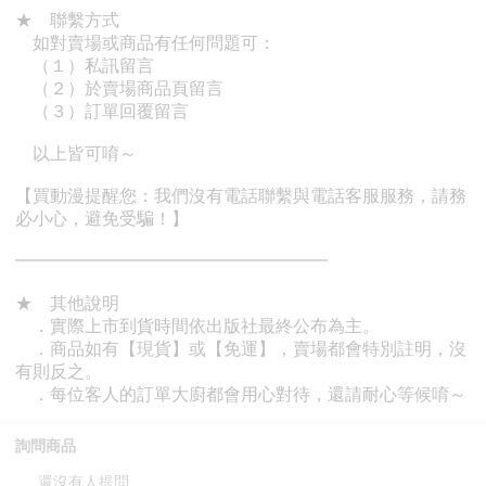
詢問商品
還沒有人提問