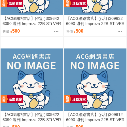
【ACG網路書店】(代訂)309642
【ACG網路書店】(代訂)309632
6090 週刊 Impreza 22B-STi VER
6090 週刊 Impreza 22B-STi VER
SION をつくる (6)
SION をつくる (5)
500
500
售價
售價
【ACG網路書店】(代訂)309622
【ACG網路書店】(代訂)309612
6090 週刊 Impreza 22B-STi VER
6090 週刊 Impreza 22B-STi VER
SION をつくる (4)
SION をつくる (3)