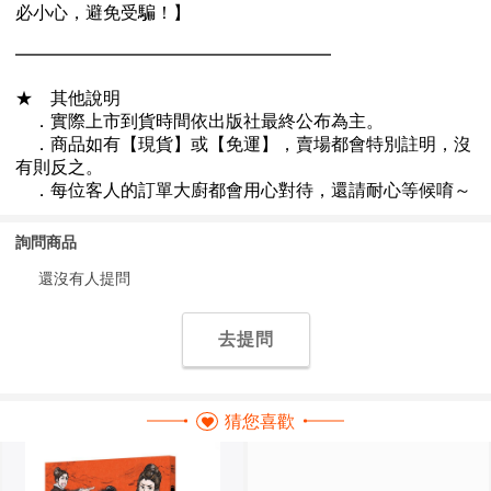
詢問商品
還沒有人提問
去提問
猜您喜歡