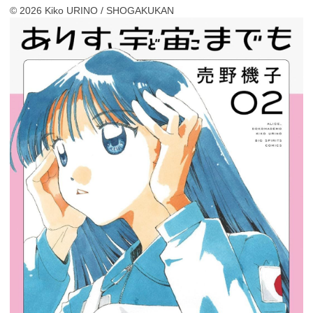
© 2026 Kiko URINO / SHOGAKUKAN