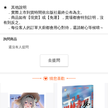
詢問商品
還沒有人提問
去提問
猜您喜歡