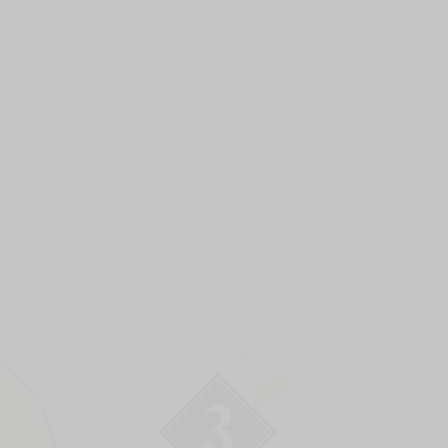
上架時間
本頁面最後編輯時間
2025-12-11 16:10:34
2026-03-23 18:56