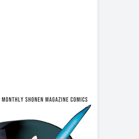
上架時間
本頁面最後編輯時間
2025-12-11 16:10:35
2026-03-25 15:25