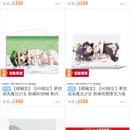
雅邪惡 陪睡B 超憧憬Ver. |日空
裝甲 陪睡A 超憧憬Ver. |日空 動漫
1150
1150
售價
售價
動漫周邊
周邊
【櫻藏堂】【HS限定】夢想
【櫻藏堂】【HS限定】夢想
預購
預購
成為魔法少女 新繪B2掛軸 豹式
成為魔法少女 新繪視覺壓克力板
裝甲 陪睡B 超憧憬Ver. |日空 動
瑪吉雅邪惡 陪睡A 超憧憬Ver. |日
1150
1150
售價
售價
漫周邊
空 動漫周邊