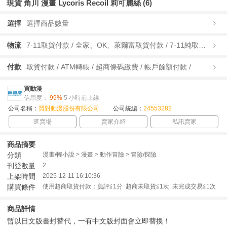
現貨 角川 漫畫 Lycoris Recoil 莉可麗絲 (6)
選擇
選擇商品數量
物流
7-11取貨付款 / 全家、OK、萊爾富取貨付款 / 7-11純取貨 / 全家、OK、萊爾富純取貨 / 宅配/快遞 /
付款
取貨付款 / ATM轉帳 / 超商條碼繳費 / 帳戶餘額付款 /
買動漫
信用度：
99%
5 小時前上線
公司名稱：
買對動漫股份有限公司
公司統編：
24553282
逛賣場
賣家介紹
私訊賣家
商品摘要
分類
漫畫/輕小說 > 漫畫 > 動作冒險 > 冒險/探險
刊登數量
2
上架時間
2025-12-11 16:10:36
購買條件
使用超商取貨付款：負評≦1分 超商未取貨≦1次 未完成交易≦1次
商品詳情
暫以日文版書封替代，一有中文版封面會立即替換！