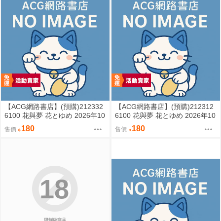
【ACG網路書店】(預購)212332
【ACG網路書店】(預購)212312
6100 花與夢 花とゆめ 2026年10
6100 花與夢 花とゆめ 2026年10
月20日號 附:多聞君 學生證風小
月5日號 附:ミユキ蜜蜂 画業20周
180
180
售價
售價
卡
年紀念資料夾
18
限制級商品