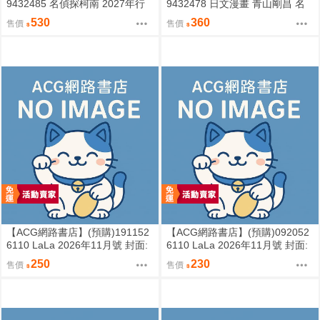
9432485 名偵探柯南 2027年行
9432478 日文漫畫 青山剛昌 名
事曆 手帳本
偵探柯南 (109) 特裝版 附：分鏡
530
360
售價
售價
圖卡片套組
【ACG網路書店】(預購)191152
【ACG網路書店】(預購)092052
6110 LaLa 2026年11月號 封面:
6110 LaLa 2026年11月號 封面:
花はことりを好きすぎる
學園奶爸 附:50周年紀念 全明星
250
230
售價
售價
撲克牌