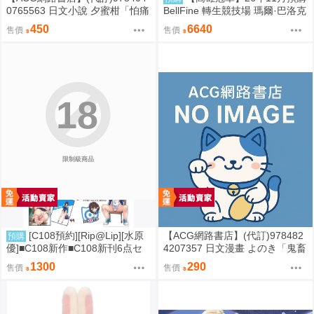
0765563 日文小說 夕蜜柑「怕痛
BellFine 轉生競技場 瑪爾·巴洛克
的我，把防禦力點滿就對了 外傳
1/6 免訂金0831
450
6640
售價
售價
(3)」
18
限制級商品
[C108預約][Rip@Lip][水原
【ACG網路書店】(代訂)978482
預購
優]■C108新作■C108新刊6点セ
4207357 日文漫畫 よのき「鬼畜
ット+先着特典 同人誌
英雄 (15)」
1300
290
售價
售價