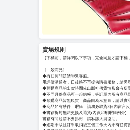
賣場規則
【下標前，請詳閱以下事項，完全同意才請下標
［一般商品］