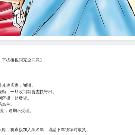
，下標後視同完全同意】