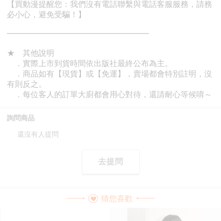
詢問商品
還沒有人提問
去提問
猜您喜歡