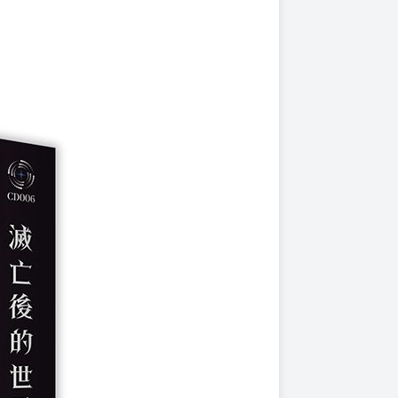
上架時間
本頁面最後編輯時間
2025-12-19 15:06:18
2025-12-19 15:07