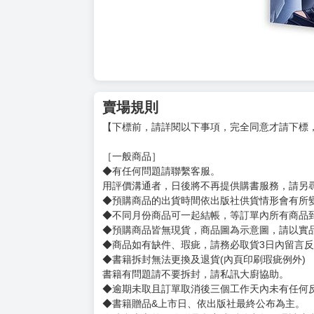
賣場規則
【下標前，請詳閱以下事項，完全同意才請下標
［一般商品］
◆有任何問題請聯繫客服。