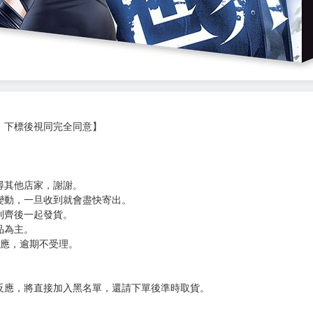
，下標後視同完全同意】