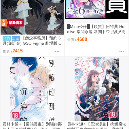
█Mine公仔█【現貨】附特典 Hol
olive 常闇永遠 常闇トワ 活動6周
年記念 六週年 紀念 套組 立牌 外
【怨念事務所】預約 6
預購
訂金
4680
售價
套
月(免訂金) GSC Figma 劇場版 O
VERLORD 聖王國篇 雅兒貝德 0
2415
售價
913
員林卡通⭐️【長鴻漫畫】別觸碰那
員林卡通⭐️【長鴻漫畫】病嬌魔法