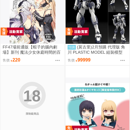
FF47場前通販【蝦子的腦內劇
(莫古里)2月預購 代理版 角
預購
場】新刊 魔法少女休庭時間的百
川 PLASTIC MODEL 組裝模型
合花藝2 魔法少女的魔女裁判 蝦
驚爆危機 1/48 強弩兵 一般版 免
220
99999
售價
售價
子 Ebiko［箱庭交響曲-通販］
訂金
18
限制級商品