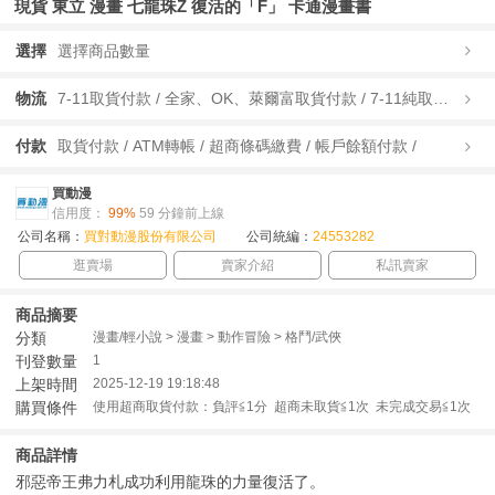
現貨 東立 漫畫 七龍珠Z 復活的「F」 卡通漫畫書
選擇
選擇商品數量
物流
7-11取貨付款 / 全家、OK、萊爾富取貨付款 / 7-11純取貨 / 全家、OK、萊爾富純取貨 / 宅配/快遞 /
付款
取貨付款 / ATM轉帳 / 超商條碼繳費 / 帳戶餘額付款 /
買動漫
信用度：
99%
59 分鐘前上線
公司名稱：
買對動漫股份有限公司
公司統編：
24553282
逛賣場
賣家介紹
私訊賣家
商品摘要
分類
漫畫/輕小說 > 漫畫 > 動作冒險 > 格鬥/武俠
刊登數量
1
上架時間
2025-12-19 19:18:48
購買條件
使用超商取貨付款：負評≦1分 超商未取貨≦1次 未完成交易≦1次
商品詳情
邪惡帝王弗力札成功利用龍珠的力量復活了。