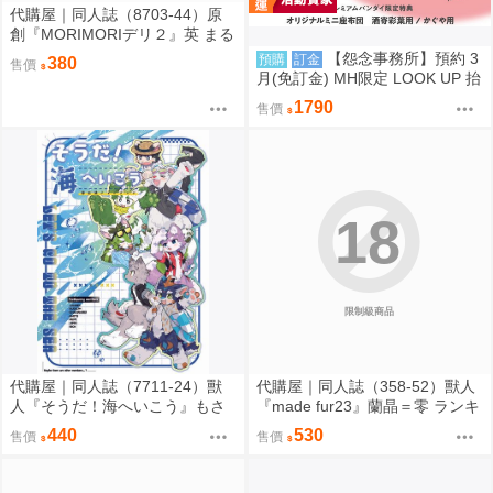
代購屋｜同人誌（8703-44）原
創『MORIMORIデリ２』英 まる
てん丼
【怨念事務所】預約 3
預購
訂金
380
售價
月(免訂金) MH限定 LOOK UP 抬
頭 超時空輝耀姬 輝耀&酒寄彩葉
1790
售價
套組附特典 0816
18
限制級商品
代購屋｜同人誌（7711-24）獸
代購屋｜同人誌（358-52）獸人
人『そうだ！海へいこう』もさ
『made fur23』蘭晶＝零 ランキ
パラレルワールド
チ 096
440
530
售價
售價