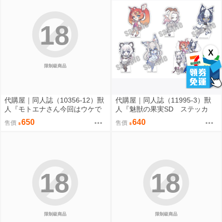
18
X
限制級商品
代購屋｜同人誌（10356-12）獸
代購屋｜同人誌（11995-3）獸
人『モトエナさん今回はウケで
人『魅獣の果実SD ステッカ
お願いします！！』まだら模様
ー』KEYAKI Hobby rig-pa2026
650
640
售價
售價
まんだら亭
KEYAKI Hobby
18
18
限制級商品
限制級商品