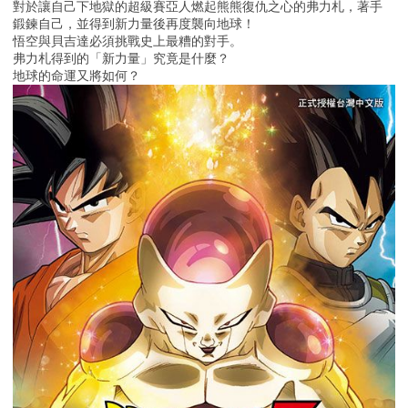
對於讓自己下地獄的超級賽亞人燃起熊熊復仇之心的弗力札，著手
鍛鍊自己，並得到新力量後再度襲向地球！
悟空與貝吉達必須挑戰史上最糟的對手。
弗力札得到的「新力量」究竟是什麼？
地球的命運又將如何？