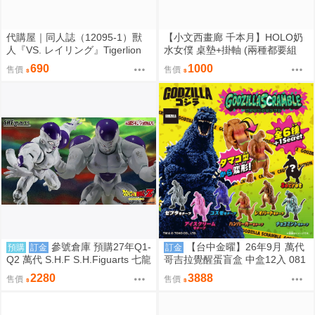
代購屋｜同人誌（12095-1）獸
【小文西畫廊 千本月】HOLO奶
人『VS. レイリング』Tigerlion
水女僕 桌墊+掛軸 (兩種都要組
Moikana GRRRCOMICS-TG
合) 桌墊 滑鼠墊 70*40 掛軸 50*7
690
1000
售價
售價
0 R18【FF47場前預購】{宅即
門}
參號倉庫 預購27年Q1-
【台中金曜】26年9月 萬代
預購
訂金
訂金
Q2 萬代 S.H.F S.H.Figuarts 七龍
哥吉拉覺醒蛋盲盒 中盒12入 081
珠 FULL POWER 弗力札 戰損版
2
2280
3888
售價
售價