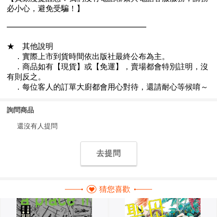
詢問商品
還沒有人提問
去提問
猜您喜歡