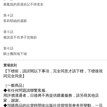
最尷尬的莫過於記不得老友
第４話
茱莉耶絲的遺願
第５話
被說是不肖弟子也無妨
第６話
騎士團與地下城
賣場規則