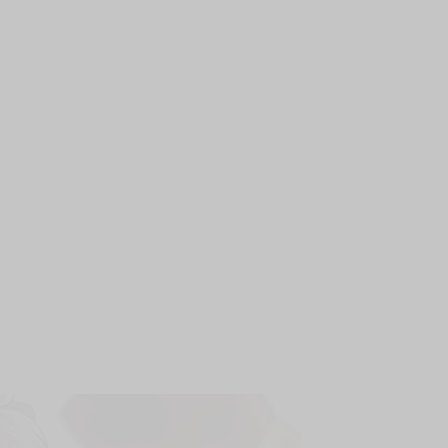
上架時間
本頁面最後編輯時間
2025-12-26 19:11:22
2026-07-23 17:09