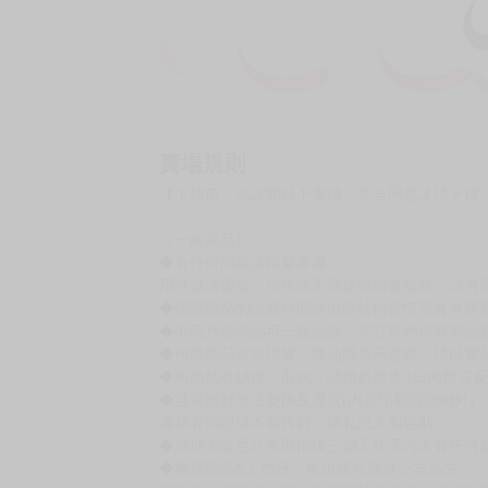
賣場規則
【下標前，請詳閱以下事項，完全同意才請下標
［一般商品］
◆有任何問題請聯繫客服。