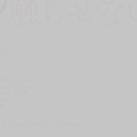
，下標後視同完全同意】