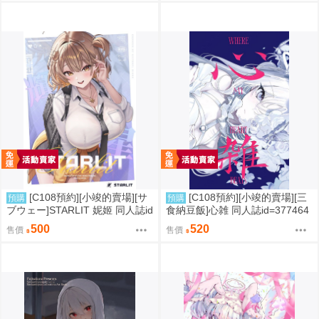
[C108預約][小竣的賣場][サ
[C108預約][小竣的賣場][三
預購
預購
ブウェー]STARLIT 妮姬 同人誌id
食納豆飯]心雑 同人誌id=377464
=3785606
3
500
520
售價
售價