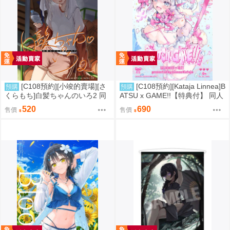
[C108預約][小竣的賣場][さ
[C108預約][Kataja Linnea]B
預購
預購
くらもち]白髪ちゃんのいろ2 同
ATSU x GAME!!【特典付】 同人
人誌id=3784093
誌id=3787280
520
690
售價
售價