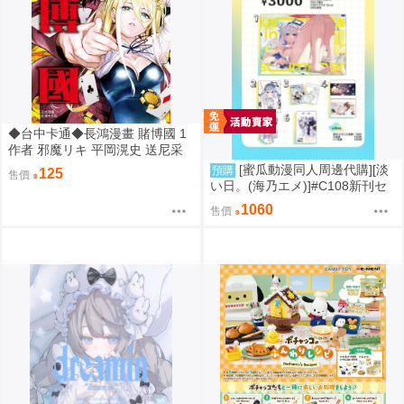
◆台中卡通◆長鴻漫畫 賭博國 1
作者 邪魔リキ 平岡滉史 送尼采
書套
[蜜瓜動漫同人周邊代購][淡
預購
125
售價
い日。(海乃エメ)]#C108新刊セ
ット(Hololive)(同人誌)
1060
售價