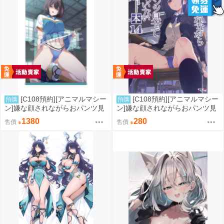
[C108預約][アニマルマシー
[C108預約][アニマルマシー
預購
預購
ン]嫌な顔されながらおパンツ見
ン]嫌な顔されながらおパンツ見
せてもらいたい本14 附蜜瓜特典
せてもらいたい本14 附蜜瓜特典
1380
280
售價
售價
A4資料夾+B2掛軸 同人誌id=372
A4資料夾 同人誌id=3770666
6068