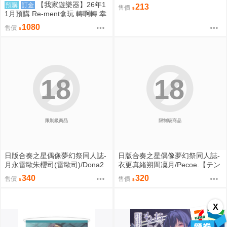
【我家遊樂器】26年1
預購
訂金
213
售價
1月預購 Re-ment盒玩 轉啊轉 幸
福一盤 藏壽司
1080
售價
18
18
限制級商品
限制級商品
日版合奏之星偶像夢幻祭同人誌-
日版合奏之星偶像夢幻祭同人誌-
月永雷歐朱櫻司(雷歐司)/Dona2
衣更真緒朔間凜月/Pecoe.【テン
【Love Sweet Sweet】
プテェション スカァレット】
340
320
售價
售價
X