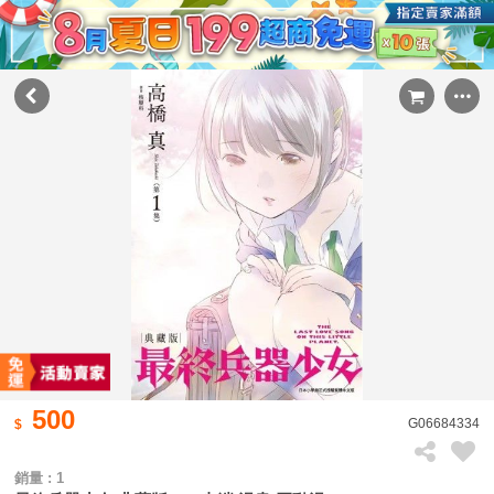
500
G06684334
銷量 : 1