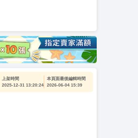
上架時間
本頁面最後編輯時間
2025-12-31 13:20:24
2026-06-04 15:39