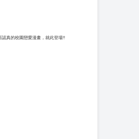
認真的校園戀愛漫畫，就此登場!!