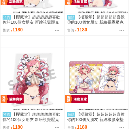
【櫻藏堂】超超超超超喜歡
【櫻藏堂】超超超超超喜歡
預購
預購
你的100個女朋友 新繪視覺壓克
你的100個女朋友 新繪視覺壓克
力板 花園羽香里 B |日空 動漫周
力板 花園羽羽里 A |日空 動漫周
1180
1180
售價
售價
邊
邊
【櫻藏堂】超超超超超喜歡
【櫻藏堂】超超超超超喜歡
預購
預購
你的100個女朋友 新繪視覺壓克
你的100個女朋友 新繪橡膠桌墊
力板 花園羽羽里 B |日空 動漫周
花園羽香里 |日空 動漫周邊
1180
1180
售價
售價