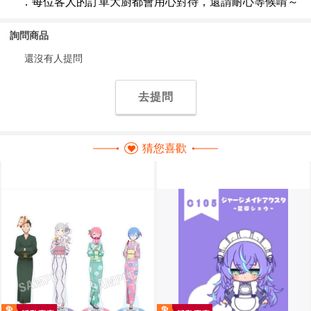
詢問商品
還沒有人提問
去提問
猜您喜歡