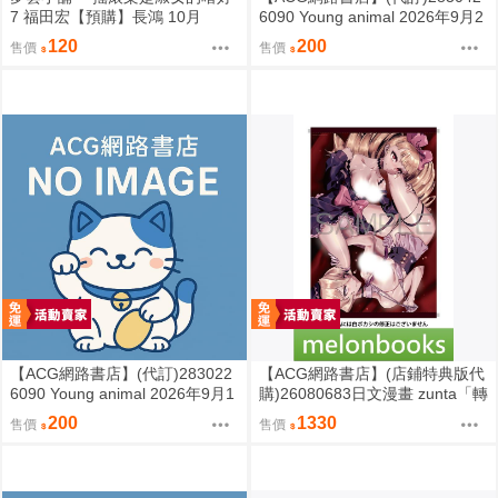
7 福田宏【預購】長鴻 10月
6090 Young animal 2026年9月2
5日號
120
200
售價
售價
【ACG網路書店】(代訂)283022
【ACG網路書店】(店鋪特典版代
6090 Young animal 2026年9月1
購)26080683日文漫畫 zunta「轉
1日號
生競技場 転生コロシアム 精選全
200
1330
售價
售價
彩版 わからせセレクション2」