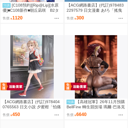
[C108預約][Rip@Lip][水原
【ACG網路書店】(代訂)978483
預購
優]■C108新作■朝丘凪咲 B2タ
2297579 日文漫畫 あfろ「搖曳
ペストリー(Wスエード) B2掛軸
露營△ / ゆるキャン△ (19)」
1120
300
售價
售價
【ACG網路書店】(代訂)978404
【高雄冠軍】26年11月預購
預購
0765563 日文小說 夕蜜柑「怕痛
BellFine 轉生競技場 瑪爾·巴洛克
的我，把防禦力點滿就對了 外傳
1/6 免訂金0831
450
6640
售價
售價
(3)」