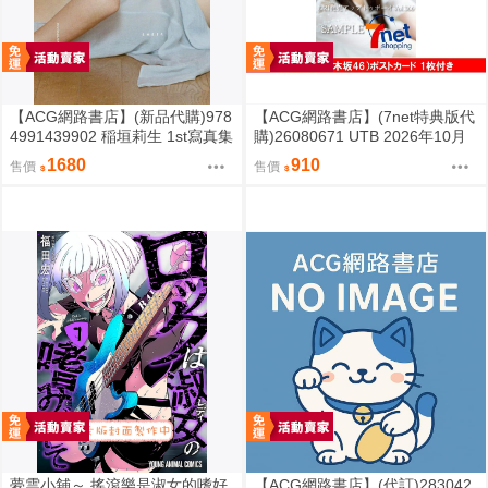
【ACG網路書店】(新品代購)978
【ACG網路書店】(7net特典版代
4991439902 稲垣莉生 1st寫真集
購)26080671 UTB 2026年10月
「SHEER」
號 限定封面版/通常版 特典:生寫
1680
910
售價
售價
真/明信片 1張
夢雲小舖～ 搖滾樂是淑女的嗜好
【ACG網路書店】(代訂)283042