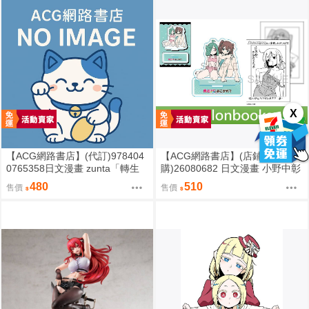
X
【ACG網路書店】(代訂)978404
【ACG網路書店】(店鋪特典版代
0765358日文漫畫 zunta「轉生
購)26080682 日文漫畫 小野中彰
競技場 転生コロシアム 精選全彩
大「夢想成為魔法少女 / 魔法少
480
510
售價
售價
版 わからせセレクション2」
女にあこがれて (13)」