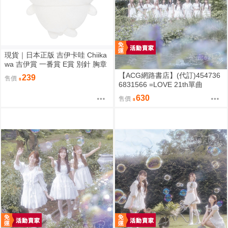
現貨｜日本正版 吉伊卡哇 Chiika
wa 吉伊賞 一番賞 E賞 別針 胸章
娃娃 (イヤッ）｜吉伊 小可愛 ち
【ACG網路書店】(代訂)454736
239
售價
いかわ
6831566 =LOVE 21th單曲
「恋、はじめました。」Type-E
630
售價
完全生產限定盤