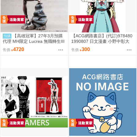
【高雄冠軍】27年3月預購
【ACG網路書店】(代訂)978480
預購
代理 MH限定 Lucrea 無職轉生III
1990807 日文漫畫 小野中彰大
艾莉絲 高約27公分 免訂金
「夢想成為魔法少女 / 魔法少女
4720
300
售價
售價
にあこがれて (13)」