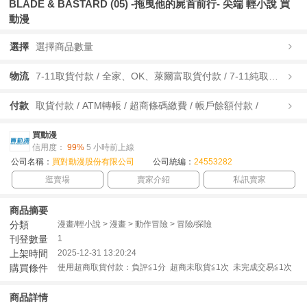
BLADE & BASTARD (05) -拖曳他的屍首前行- 尖端 輕小說 買
動漫
選擇
選擇商品數量
物流
7-11取貨付款 / 全家、OK、萊爾富取貨付款 / 7-11純取貨 / 全家、OK、萊爾富純取貨 / 宅配/快遞 /
付款
取貨付款 / ATM轉帳 / 超商條碼繳費 / 帳戶餘額付款 /
買動漫
信用度：
99%
5 小時前上線
公司名稱：
買對動漫股份有限公司
公司統編：
24553282
逛賣場
賣家介紹
私訊賣家
商品摘要
分類
漫畫/輕小說 > 漫畫 > 動作冒險 > 冒險/探險
刊登數量
1
上架時間
2025-12-31 13:20:24
購買條件
使用超商取貨付款：負評≦1分 超商未取貨≦1次 未完成交易≦1次
商品詳情