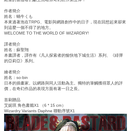
作者簡介
姓名：蝸牛くも
本來過著泡在TRPG、電影與網路創作中的日子，現在回想起來卻來
到這麼一個不得了的地方。
WELCOME TO THE WORLD OF WIZARDRY!
譯者簡介
姓名：蘇聖翔
本書譯者，譯作有《凡人探索者的愉快地下城生活》系列、《緋彈
的亞莉亞》系列。
繪者簡介
姓名：so-bin
日本的插畫家。以網路與同人活動為主。獨特的筆觸獲得眾人的評
價，在奇幻作品的表現方面有著一日之長。
首刷贈品
艾妮琪 角色書籤X1 （6 * 15 cm）
Wizardry Variants Daphne 聯動序號X1