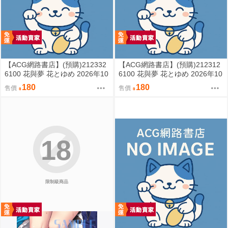
【ACG網路書店】(預購)212332
【ACG網路書店】(預購)212312
6100 花與夢 花とゆめ 2026年10
6100 花與夢 花とゆめ 2026年10
月20日號 附:多聞君 學生證風小
月5日號 附:ミユキ蜜蜂 画業20周
180
180
售價
售價
卡
年紀念資料夾
18
限制級商品