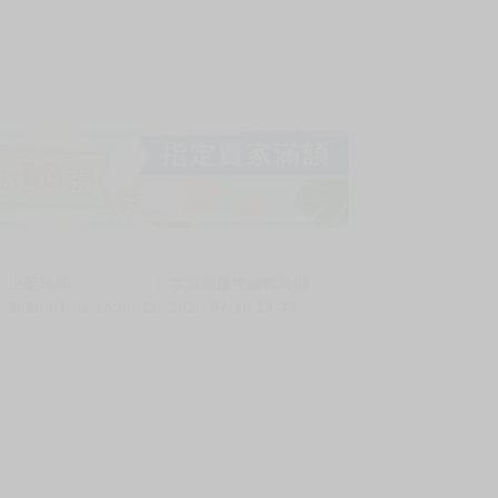
上架時間
本頁面最後編輯時間
2026-01-02 15:06:11
2026-07-16 13:33