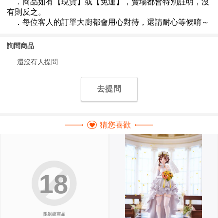
詢問商品
還沒有人提問
去提問
猜您喜歡
18
限制級商品