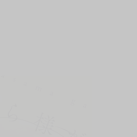
上架時間
本頁面最後編輯時間
2026-01-15 18:41:52
2026-07-06 18:28