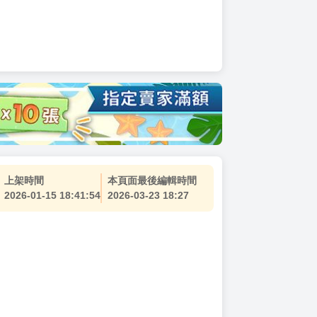
上架時間
本頁面最後編輯時間
2026-01-15 18:41:54
2026-03-23 18:27